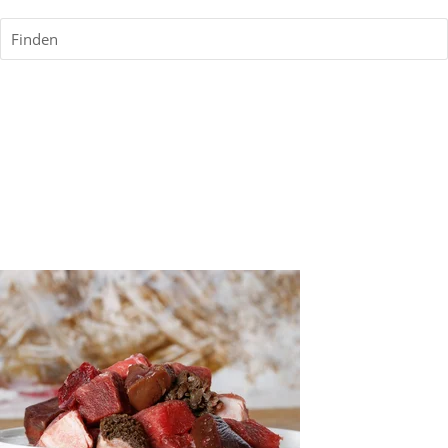
Finden