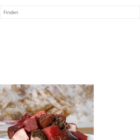
Finden