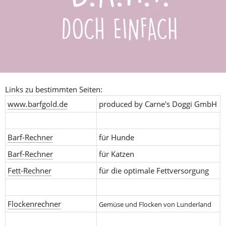
Links zu bestimmten Seiten:
www.barfgold.de
produced by Carne's Doggi GmbH
Barf-Rechner
für Hunde
Barf-Rechner
für Katzen
Fett-Rechner
für die optimale Fettversorgung
Flockenrechner
Gemüse und Flocken von Lunderland