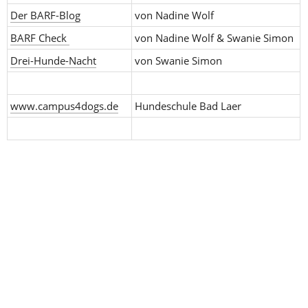
Der BARF-Blog
von Nadine Wolf
BARF Check 
von Nadine Wolf & Swanie Simon
Drei-Hunde-Nacht
von Swanie Simon
www.campus4dogs.de
Hundeschule Bad Laer