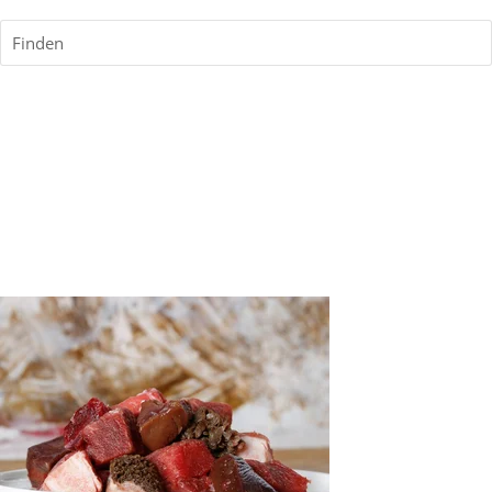
Finden