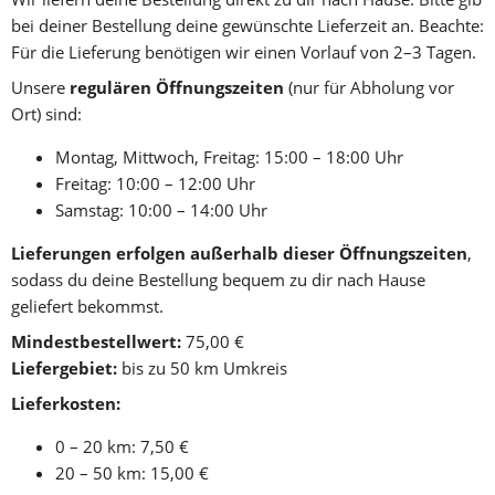
bei deiner Bestellung deine gewünschte Lieferzeit an. Beachte: 
Für die Lieferung benötigen wir einen Vorlauf von 2–3 Tagen.
Unsere 
regulären Öffnungszeiten
 (nur für Abholung vor 
Ort) sind:
Montag, Mittwoch, Freitag: 15:00 – 18:00 Uhr
Freitag: 10:00 – 12:00 Uhr
Samstag: 10:00 – 14:00 Uhr
Lieferungen erfolgen außerhalb dieser Öffnungszeiten
, 
sodass du deine Bestellung bequem zu dir nach Hause 
geliefert bekommst.
Mindestbestellwert:
 75,00 €
Liefergebiet:
 bis zu 50 km Umkreis
Lieferkosten:
0 – 20 km: 7,50 €
20 – 50 km: 15,00 €