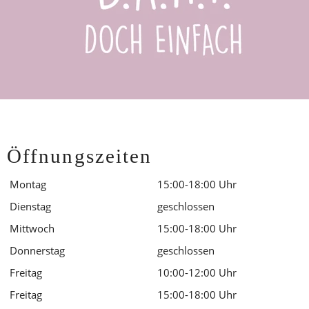
Öffnungszeiten
Montag
15:00-18:00 Uhr
Dienstag
geschlossen
Mittwoch
15:00-18:00 Uhr
Donnerstag
geschlossen
Freitag
10:00-12:00 Uhr 
Freitag
15:00-18:00 Uhr